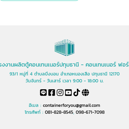
รงงานผลิตตู้คอนเทนเนอร์ปทุมธานี - คอนเทนเนอร์ ฟอร์
93/1 หมู่ที่ 4 ตำบลบึงบอน อำเภอหนองเสือ ปทุมธานี 12170
วันจันทร์ - วันเสาร์ เวลา 9:00 - 18:00 น.
อีเมล :
containerforyou@gmail.com
โทรศัพท์ :
081-828-8545
,
098-671-7098