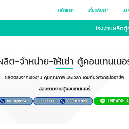
หน้าแรก
เกี่ยวกับเรา
บริ
โรงงานผลิตตู้
ผลิต-จำหน่าย-ให้เช่า ตู้คอนเทนเนอร
ผลิตตรงจากโรงงาน คุมคุณภาพและเวลา โดยทีมวิศวกรมืออาชีพ
สอบถามงานตู้คอนเทนเนอร์