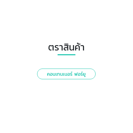
ตราสินค้า
คอนเทนเนอร์ ฟอร์ยู