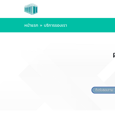
หน้าแรก
»
บริการของเรา