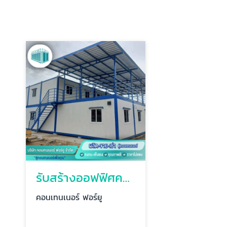
รับสร้างออฟฟิศคอนเทนเนอร์
คอนเทนเนอร์ ฟอร์ยู