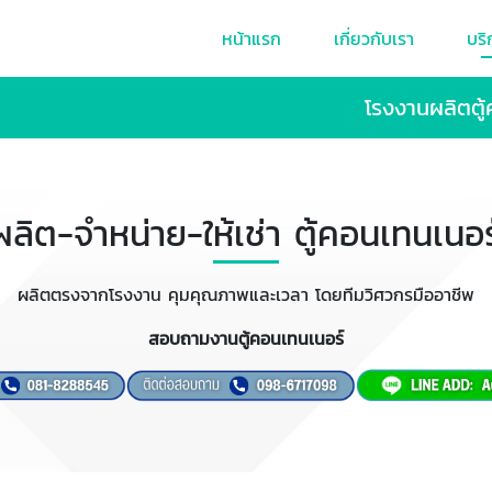
หน้าแรก
เกี่ยวกับเรา
บริ
โรงงานผลิตตู้
ผลิต-จำหน่าย-ให้เช่า ตู้คอนเทนเนอร
ผลิตตรงจากโรงงาน คุมคุณภาพและเวลา โดยทีมวิศวกรมืออาชีพ
สอบถามงานตู้คอนเทนเนอร์