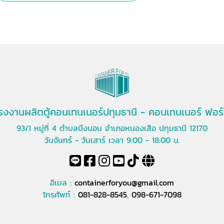
รงงานผลิตตู้คอนเทนเนอร์ปทุมธานี - คอนเทนเนอร์ ฟอร์
93/1 หมู่ที่ 4 ตำบลบึงบอน อำเภอหนองเสือ ปทุมธานี 12170
วันจันทร์ - วันเสาร์ เวลา 9:00 - 18:00 น.
อีเมล :
containerforyou@gmail.com
โทรศัพท์ :
081-828-8545
,
098-671-7098