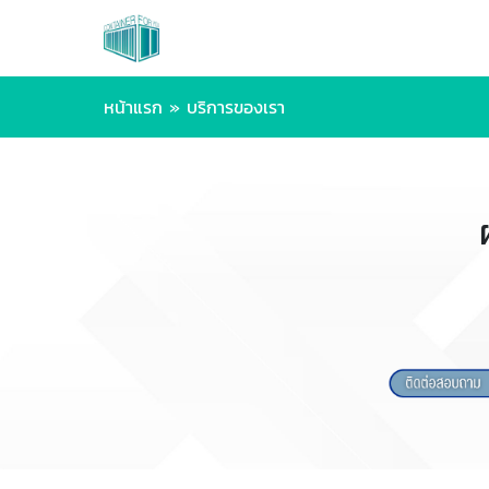
หน้าแรก
»
บริการของเรา