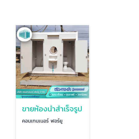
ขายห้องน้ำสำเร็จรูป
คอนเทนเนอร์ ฟอร์ยู