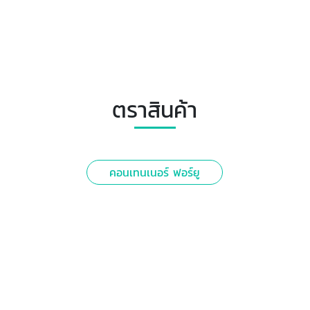
ตราสินค้า
คอนเทนเนอร์ ฟอร์ยู